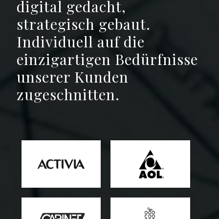
digital gedacht,
strategisch gebaut.
Individuell auf die
einzigartigen Bedürfnisse
unserer Kunden
zugeschnitten.