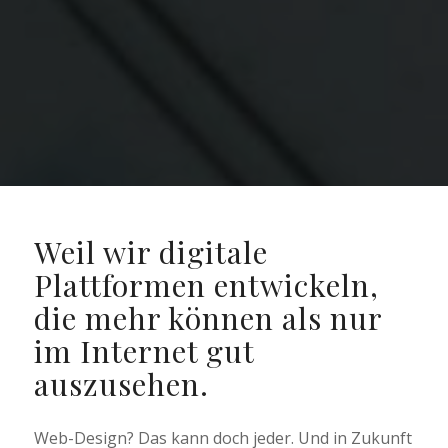
Weil wir digitale
Plattformen entwickeln,
die mehr können als nur
im Internet gut
auszusehen.
Web-Design? Das kann doch jeder. Und in Zukunft