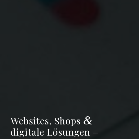
&
Websites, Shops
digitale Lösungen –