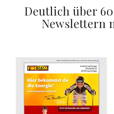
Deutlich über 
Newslettern m