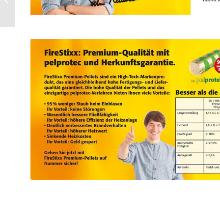
Relaunch