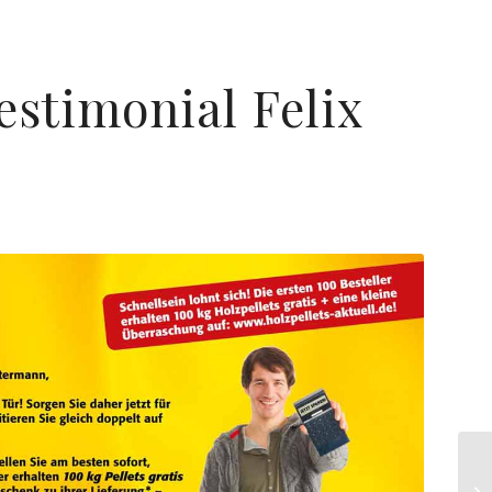
estimonial Felix