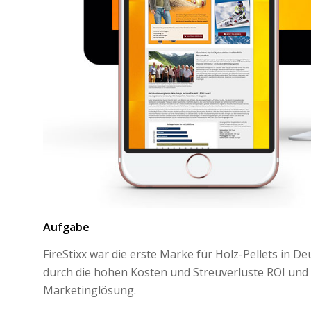
Aufgabe
FireStixx war die erste Marke für Holz-Pellets in D
durch die hohen Kosten und Streuverluste ROI und 
Marketinglösung.