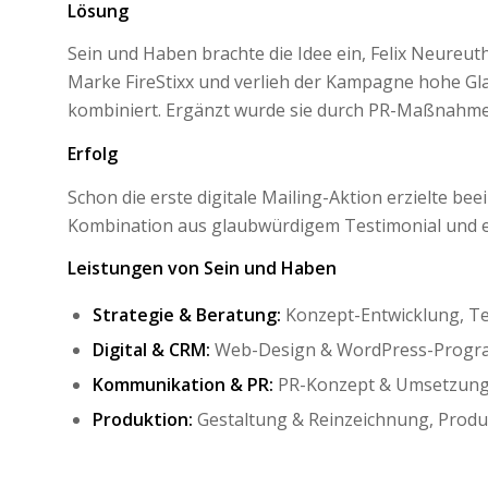
Lösung
Sein und Haben brachte die Idee ein, Felix Neureuth
Marke FireStixx und verlieh der Kampagne hohe Gla
kombiniert. Ergänzt wurde sie durch PR-Maßnahme
Erfolg
Schon die erste digitale Mailing-Aktion erzielte 
Kombination aus glaubwürdigem Testimonial und ef
Leistungen von Sein und Haben
Strategie & Beratung:
Konzept-Entwicklung, Te
Digital & CRM:
Web-Design & WordPress-Program
Kommunikation & PR:
PR-Konzept & Umsetzung
Produktion:
Gestaltung & Reinzeichnung, Produ