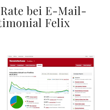
Rate bei E-Mail-
timonial Felix